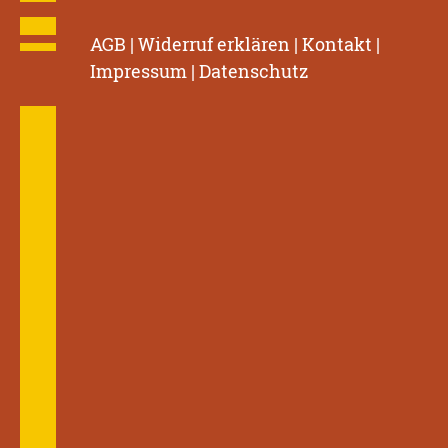
AGB
|
Widerruf erklären
|
Kontakt
|
Impressum
|
Datenschutz